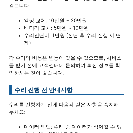
같습니다:
액정 교체: 10만원 ~ 20만원
배터리 교체: 5만원 ~ 10만원
수리진단비: 1만원 (진단 후 수리 진행 시 면
제)
각 수리의 비용은 변동이 있을 수 있으므로, 서비스
를 받기 전에 고객센터에 문의하여 최신 정보를 확
인하시는 것이 좋습니다.
수리 진행 전 안내사항
수리를 진행하기 전에 다음과 같은 사항을 숙지해
두세요:
데이터 백업: 수리 중 데이터가 삭제될 수 있