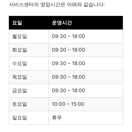
서비스센터의 영업시간은 아래와 같습니다:
요일
운영시간
월요일
09:30 – 18:00
화요일
09:30 – 18:00
수요일
09:30 – 18:00
목요일
09:30 – 18:00
금요일
09:30 – 18:00
토요일
10:00 – 15:00
일요일
휴무