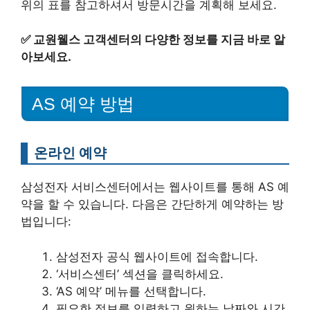
위의 표를 참고하셔서 방문시간을 계획해 보세요.
✅
교원웰스 고객센터의 다양한 정보를 지금 바로 알
아보세요.
AS 예약 방법
온라인 예약
삼성전자 서비스센터에서는 웹사이트를 통해 AS 예
약을 할 수 있습니다. 다음은 간단하게 예약하는 방
법입니다:
삼성전자 공식 웹사이트에 접속합니다.
‘서비스센터’ 섹션을 클릭하세요.
‘AS 예약’ 메뉴를 선택합니다.
필요한 정보를 입력하고 원하는 날짜와 시간