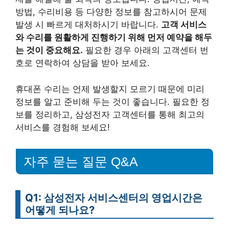
방법, 수리비용 등 다양한 정보를 참고하시어 문제
발생 시 빠르게 대처하시기 바랍니다.
고객 서비스
와 수리를 원활하게 진행하기 위해 먼저 예약을 해두
는 것이 중요해요.
필요한 경우 아래의 고객센터 번
호로 연락하여 상담을 받아 보세요.
휴대폰 수리는 언제 발생할지 모르기 때문에 미리
정보를 알고 준비해 두는 것이 좋습니다. 필요한 정
보를 정리하고, 삼성전자 고객센터를 통해 최고의
서비스를 경험해 보세요!
자주 묻는 질문 Q&A
Q1: 삼성전자 서비스센터의 영업시간은
어떻게 되나요?