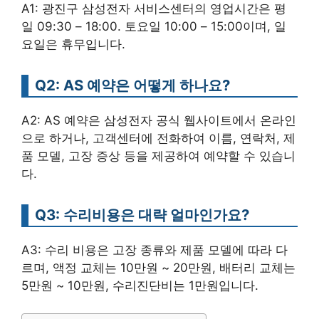
A1: 광진구 삼성전자 서비스센터의 영업시간은 평
일 09:30 – 18:00. 토요일 10:00 – 15:00이며, 일
요일은 휴무입니다.
Q2: AS 예약은 어떻게 하나요?
A2: AS 예약은 삼성전자 공식 웹사이트에서 온라인
으로 하거나, 고객센터에 전화하여 이름, 연락처, 제
품 모델, 고장 증상 등을 제공하여 예약할 수 있습니
다.
Q3: 수리비용은 대략 얼마인가요?
A3: 수리 비용은 고장 종류와 제품 모델에 따라 다
르며, 액정 교체는 10만원 ~ 20만원, 배터리 교체는
5만원 ~ 10만원, 수리진단비는 1만원입니다.