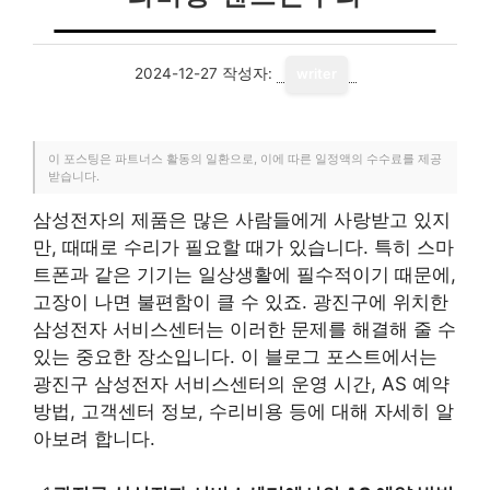
2024-12-27
작성자:
writer
이 포스팅은 파트너스 활동의 일환으로, 이에 따른 일정액의 수수료를 제공
받습니다.
삼성전자의 제품은 많은 사람들에게 사랑받고 있지
만, 때때로 수리가 필요할 때가 있습니다. 특히 스마
트폰과 같은 기기는 일상생활에 필수적이기 때문에,
고장이 나면 불편함이 클 수 있죠. 광진구에 위치한
삼성전자 서비스센터는 이러한 문제를 해결해 줄 수
있는 중요한 장소입니다. 이 블로그 포스트에서는
광진구 삼성전자 서비스센터의 운영 시간, AS 예약
방법, 고객센터 정보, 수리비용 등에 대해 자세히 알
아보려 합니다.