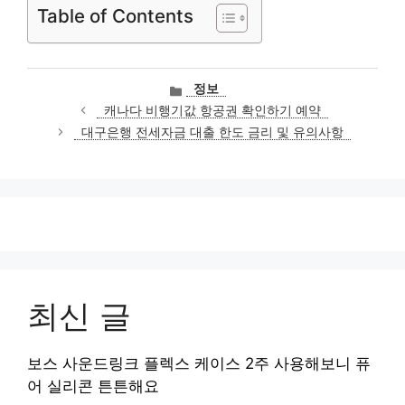
Table of Contents
카
정보
테
캐나다 비행기값 항공권 확인하기 예약
고
대구은행 전세자금 대출 한도 금리 및 유의사항
리
최신 글
보스 사운드링크 플렉스 케이스 2주 사용해보니 퓨
어 실리콘 튼튼해요