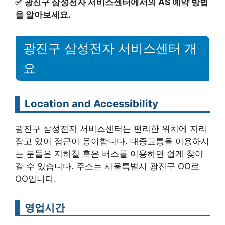
✅
광진구 삼성전자 서비스센터에서의 AS 예약 방법
을 알아보세요.
광진구 삼성전자 서비스센터 개
요
Location and Accessibility
광진구 삼성전자 서비스센터는 편리한 위치에 자리
잡고 있어 접근이 용이합니다. 대중교통을 이용하시
는 분들은 지하철 혹은 버스를 이용하면 쉽게 찾아
갈 수 있습니다. 주소는 서울특별시 광진구 OO로
OO입니다.
영업시간