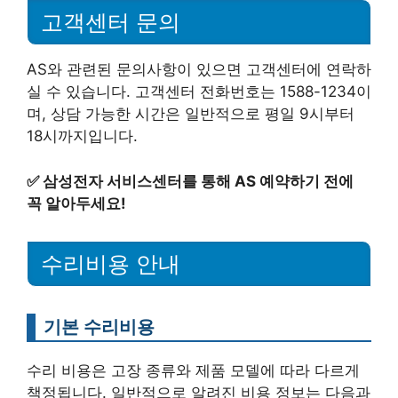
고객센터 문의
AS와 관련된 문의사항이 있으면 고객센터에 연락하
실 수 있습니다. 고객센터 전화번호는 1588-1234이
며, 상담 가능한 시간은 일반적으로 평일 9시부터
18시까지입니다.
✅
삼성전자 서비스센터를 통해 AS 예약하기 전에
꼭 알아두세요!
수리비용 안내
기본 수리비용
수리 비용은 고장 종류와 제품 모델에 따라 다르게
책정됩니다. 일반적으로 알려진 비용 정보는 다음과