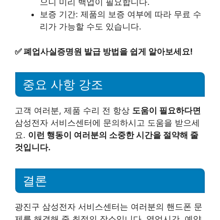
으니 미리 백업이 필요합니다.
보증 기간: 제품의 보증 여부에 따라 무료 수
리가 가능할 수도 있습니다.
✅
폐업사실증명원 발급 방법을 쉽게 알아보세요!
중요 사항 강조
고객 여러분, 제품 수리 전 항상
도움이 필요하다면
삼성전자 서비스센터에 문의하시고 도움을 받으세
요.
이런 행동이 여러분의 소중한 시간을 절약해 줄
것입니다.
결론
광진구 삼성전자 서비스센터는 여러분의 핸드폰 문
제를 해결해 줄 최적의 장소입니다. 영업시간, 예약