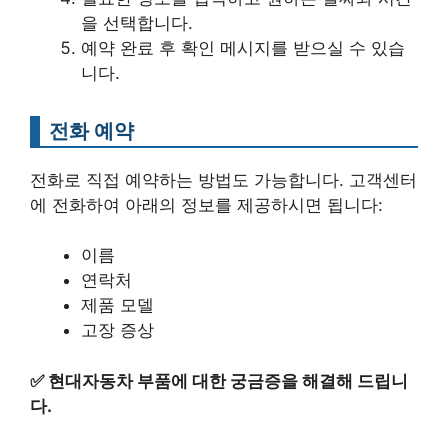
을 선택합니다.
예약 완료 후 확인 메시지를 받으실 수 있습
니다.
전화 예약
전화로 직접 예약하는 방법도 가능합니다. 고객센터
에 전화하여 아래의 정보를 제공하시면 됩니다:
이름
연락처
제품 모델
고장 증상
✅
현대자동차 부품에 대한 궁금증을 해결해 드립니
다.