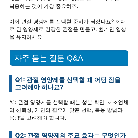
복용하는 것이 가장 중요하죠.
이제 관절 영양제를 선택할 준비가 되셨나요? 제대
로 된 영양제로 건강한 관절을 만들고, 활기찬 일상
을 유지하세요!
자주 묻는 질문 Q&A
Q1: 관절 영양제를 선택할 때 어떤 점을
고려해야 하나요?
A1: 관절 영양제를 선택할 때는 성분 확인, 제조업체
의 신뢰성, 개인의 필요에 맞춘 선택, 복용 방법과
용량을 고려해야 합니다.
Q2: 관절 영양제의 주요 효과는 무엇인가