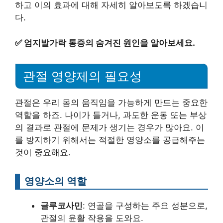
하고 이의 효과에 대해 자세히 알아보도록 하겠습니
다.
✅
엄지발가락 통증의 숨겨진 원인을 알아보세요.
관절 영양제의 필요성
관절은 우리 몸의 움직임을 가능하게 만드는 중요한
역할을 하죠. 나이가 들거나, 과도한 운동 또는 부상
의 결과로 관절에 문제가 생기는 경우가 많아요. 이
를 방지하기 위해서는 적절한 영양소를 공급해주는
것이 중요해요.
영양소의 역할
글루코사민
: 연골을 구성하는 주요 성분으로,
관절의 윤활 작용을 도와요.