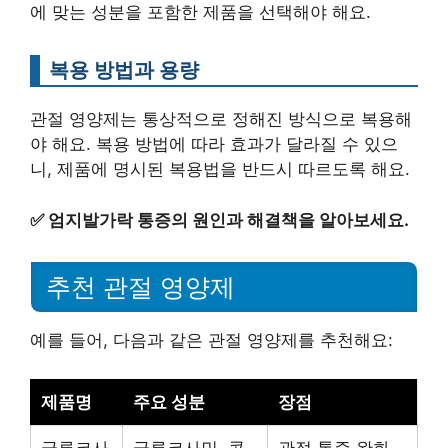
에 맞는 성분을 포함한 제품을 선택해야 해요.
복용 방법과 용량
관절 영양제는 통상적으로 정해진 방식으로 복용해
야 해요. 복용 방법에 따라 효과가 달라질 수 있으
니, 제품에 명시된 복용법을 반드시 따르도록 해요.
✅
엄지발가락 통증의 원인과 해결책을 알아보세요.
추천 관절 영양제
예를 들어, 다음과 같은 관절 영양제를 추천해요:
제품명
주요 성분
장점
글루코사
글루코사민, 콘
관절 통증 완화,