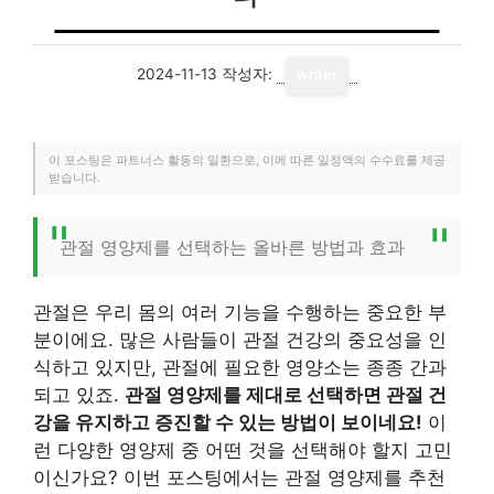
2024-11-13
작성자:
writer
이 포스팅은 파트너스 활동의 일환으로, 이에 따른 일정액의 수수료를 제공
받습니다.
관절 영양제를 선택하는 올바른 방법과 효과
관절은 우리 몸의 여러 기능을 수행하는 중요한 부
분이에요. 많은 사람들이 관절 건강의 중요성을 인
식하고 있지만, 관절에 필요한 영양소는 종종 간과
되고 있죠.
관절 영양제를 제대로 선택하면 관절 건
강을 유지하고 증진할 수 있는 방법이 보이네요!
이
런 다양한 영양제 중 어떤 것을 선택해야 할지 고민
이신가요? 이번 포스팅에서는 관절 영양제를 추천