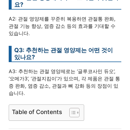
요?
A2: 관절 영양제를 꾸준히 복용하면 관절통 완화,
관절 기능 향상, 염증 감소 등의 효과를 기대할 수
있습니다.
Q3: 추천하는 관절 영양제는 어떤 것이
있나요?
A3: 추천하는 관절 영양제로는 ‘글루코사민 듀오’,
‘오메가3’, ‘관절지킴이’가 있으며, 각 제품은 관절 통
증 완화, 염증 감소, 관절과 뼈 강화 등의 장점이 있
습니다.
Table of Contents