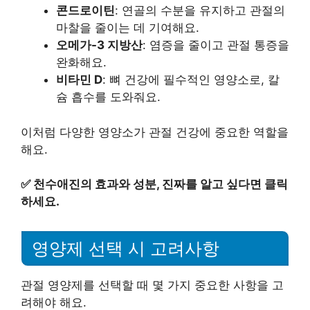
콘드로이틴
: 연골의 수분을 유지하고 관절의
마찰을 줄이는 데 기여해요.
오메가-3 지방산
: 염증을 줄이고 관절 통증을
완화해요.
비타민 D
: 뼈 건강에 필수적인 영양소로, 칼
슘 흡수를 도와줘요.
이처럼 다양한 영양소가 관절 건강에 중요한 역할을
해요.
✅
천수애진의 효과와 성분, 진짜를 알고 싶다면 클릭
하세요.
영양제 선택 시 고려사항
관절 영양제를 선택할 때 몇 가지 중요한 사항을 고
려해야 해요.