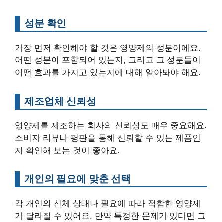
성분 확인
가장 먼저 확인해야 할 것은 영양제의 성분이에요.
어떤 성분이 포함되어 있는지, 그리고 그 성분들이
어떤 효과를 가지고 있는지에 대해 알아봐야 해요.
제조업체 신뢰성
영양제를 제조하는 회사의 신뢰성도 매우 중요해요.
소비자 리뷰나 평판을 통해 신뢰할 수 있는 제품인
지 확인해 보는 것이 좋아요.
개인의 필요에 맞춘 선택
각 개인의 신체 상태나 필요에 따라 적합한 영양제
가 달라질 수 있어요. 만약 특정한 문제가 있다면 그