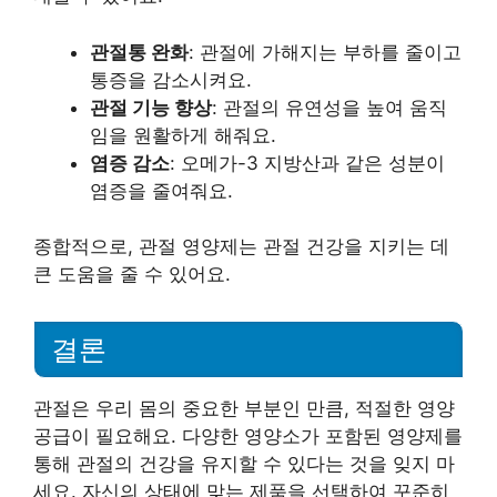
관절통 완화
: 관절에 가해지는 부하를 줄이고
통증을 감소시켜요.
관절 기능 향상
: 관절의 유연성을 높여 움직
임을 원활하게 해줘요.
염증 감소
: 오메가-3 지방산과 같은 성분이
염증을 줄여줘요.
종합적으로, 관절 영양제는 관절 건강을 지키는 데
큰 도움을 줄 수 있어요.
결론
관절은 우리 몸의 중요한 부분인 만큼, 적절한 영양
공급이 필요해요. 다양한 영양소가 포함된 영양제를
통해 관절의 건강을 유지할 수 있다는 것을 잊지 마
세요. 자신의 상태에 맞는 제품을 선택하여 꾸준히