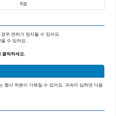
9점
될 경우 면허가 정지될 수 있어요.
받을 수 있어요.
 클릭하세요.
 형사 처분이 가해질 수 있어요. 과속이 심하면 다음