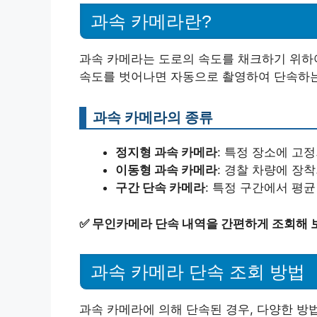
과속 카메라란?
과속 카메라는 도로의 속도를 채크하기 위하
속도를 벗어나면 자동으로 촬영하여 단속하는
과속 카메라의 종류
정지형 과속 카메라
: 특정 장소에 고
이동형 과속 카메라
: 경찰 차량에 장
구간 단속 카메라
: 특정 구간에서 평
✅
무인카메라 단속 내역을 간편하게 조회해 
과속 카메라 단속 조회 방법
과속 카메라에 의해 단속된 경우, 다양한 방