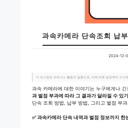
과속카메라 단속조회 납부 
2024-12-
이 포스팅은 파트너스 활동의 일환으로, 이에 따른 일정액의 수수
과속 카메라에 대한 이야기는 누구에게나 
과 벌점 부과에 따라 그 결과가 달라질 수 있
단속 조회 방법, 납부 방법, 그리고 벌점 부
✅
과속카메라 단속 내역과 벌점 정보까지 한