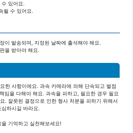
 수 있어요.
속될 수 있어요.
환장이 발송되며, 지정된 날짜에 출석해야 해요.
판을 받아야 해요.
요한 사항이에요. 과속 카메라에 의해 단속되고 벌점
 책임을 다해야 해요. 과속을 피하고, 필요한 경우 필요
요. 잘못된 결정으로 인한 형사 처분을 피하기 위해서
조심하시길 바라요.
용을 기억하고 실천해보세요!