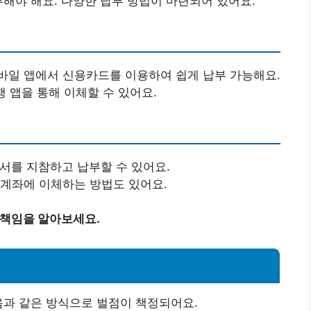
부해야 해요. 다양한 납부 방법이 마련되어 있어요.
모바일 앱에서 신용카드를 이용하여 쉽게 납부 가능해요.
은행 앱을 통해 이체할 수 있어요.
지서를 지참하고 납부할 수 있어요.
 계좌에 이체하는 방법도 있어요.
 책임을 알아보세요.
음과 같은 방식으로 벌점이 책정되어요.