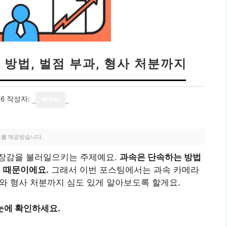
방법, 벌점 부과, 형사 처분까지
06
작성자:
writer
료를 제공받습니다.
긴장감을 불러일으키는 주제예요.
과속은 단속하는 방법
기 때문이에요.
그래서 이번 포스팅에서는 과속 카메라
과와 형사 처분까지 심도 있게 알아보도록 할게요.
눈에 확인하세요.