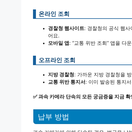
온라인 조회
경찰청 웹사이트
: 경찰청의 공식 웹사
어요.
모바일 앱
: “교통 위반 조회” 앱을 
오프라인 조회
지방 경찰청
: 가까운 지방 경찰청을 
교통 위반 통지서
: 이미 발송된 통지
✅
과속 카메라 단속의 모든 궁금증을 지금 확
납부 방법