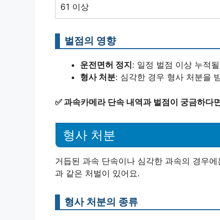
61 이상
벌점의 영향
운전면허 정지
: 일정 벌점 이상 누적
형사 처분
: 심각한 경우 형사 처분을 
✅
과속카메라 단속 내역과 벌점이 궁금하다면
형사 처분
거듭된 과속 단속이나 심각한 과속의 경우에는
과 같은 처벌이 있어요.
형사 처분의 종류