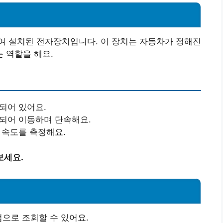
여 설치된 전자장치입니다. 이 장치는 자동차가 정해진
 역할을 해요.
정되어 있어요.
착되어 이동하며 단속해요.
균 속도를 측정해요.
보세요.
법으로 조회할 수 있어요.