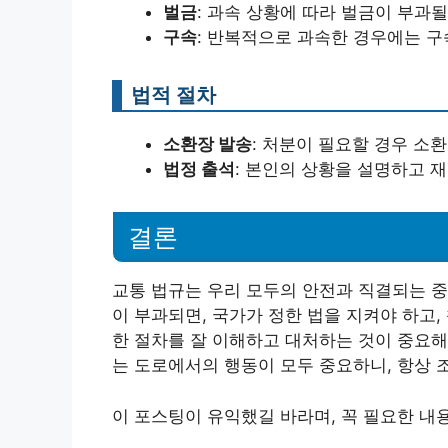
벌금
: 과속 상황에 따라 벌금이 부과될
구속
: 반복적으로 과속한 경우에는 구
법적 절차
소환장 발송
: 처분이 필요할 경우 소
법정 출석
: 본인의 상황을 설명하고 재
결론
교통 법규는 우리 모두의 안전과 직결되는 중
이 부과되면, 국가가 정한 법을 지켜야 하고,
한 절차를 잘 이해하고 대처하는 것이 중요해
는 도로에서의 행동이 모두 중요하니, 항상 
이 포스팅이 유익했길 바라며, 꼭 필요한 내