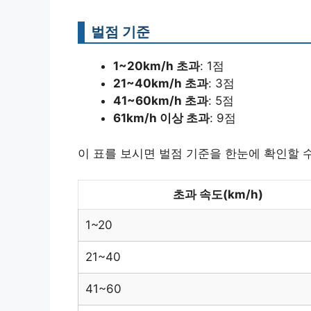
벌점 기준
1~20km/h 초과
: 1점
21~40km/h 초과
: 3점
41~60km/h 초과
: 5점
61km/h 이상 초과
: 9점
이 표를 보시면 벌점 기준을 한눈에 확인할 수
초과 속도(km/h)
1~20
21~40
41~60