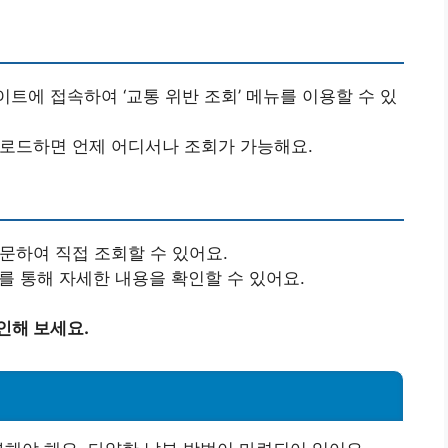
이트에 접속하여 ‘교통 위반 조회’ 메뉴를 이용할 수 있
다운로드하면 언제 어디서나 조회가 가능해요.
방문하여 직접 조회할 수 있어요.
서를 통해 자세한 내용을 확인할 수 있어요.
인해 보세요.