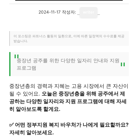
2024-11-17
작성자:
writer
이 포스팅은 파트너스 활동의 일환으로, 이에 따른 일정액의 수수료를 제공
받습니다.
중장년 공주를 위한 다양한 일자리 안내와 지원
프로그램
중장년층의 경력과 지혜는 고용 시장에서 큰 자산이
될 수 있어요.
오늘은 중장년층을 위해 공주에서 제
공하는 다양한 일자리와 지원 프로그램에 대해 자세
히 알아보도록 할게요.
✅
어떤 정부지원 복지 바우처가 나에게 필요할까요?
자세히 알아보세요.