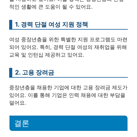
적인 생활에 큰 도움이 될 수 있어요.
1. 경력 단절 여성 지원 정책
여성 중장년층을 위한 특별한 지원 프로그램도 마련
되어 있어요. 특히, 경력 단절 여성의 재취업을 위해
교육 및 인턴십 제공하고 있어요.
2. 고용 장려금
중장년층을 채용한 기업에 대한 고용 장려금 제도가
있어요. 이를 통해 기업은 인력 채용에 대한 부담을
덜어요.
결론