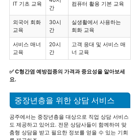
40시
IT 기초 교육
컴퓨터 활용 기본 교육
간
외국어 회화
30시
실생활에서 사용하는
교육
간
회화 교육
서비스 매너
20시
고객 응대 및 서비스 매
교육
간
너 교육
✅
C형간염 예방접종의 가격과 중요성을 알아보세
요.
중장년층을 위한 상담 서비스
공주에서는 중장년층을 대상으로 직업 상담 서비스
도 제공하고 있어요. 전문 상담사들이 함께하여 맞
춤형 상담을 받고 필요한 정보를 얻을 수 있는 기회