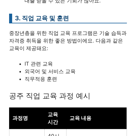
대출 받을 수 있는 기회가 많아요.
3. 직업 교육 및 훈련
중장년층을 위한 직업 교육 프로그램은 기술 습득과
자격증 취득을 위한 좋은 방법이에요. 다음과 같은
교육이 제공돼요:
IT 관련 교육
외국어 및 서비스 교육
직무적응 훈련
공주 직업 교육 과정 예시
교육
과정명
교육 내용
시간