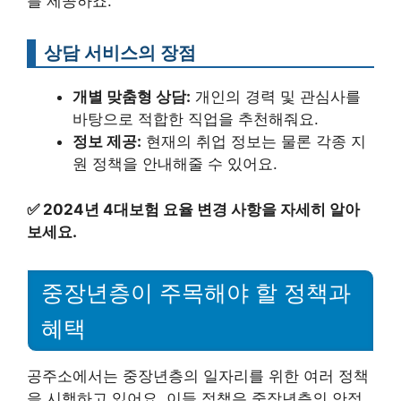
를 제공하죠.
상담 서비스의 장점
개별 맞춤형 상담:
개인의 경력 및 관심사를
바탕으로 적합한 직업을 추천해줘요.
정보 제공:
현재의 취업 정보는 물론 각종 지
원 정책을 안내해줄 수 있어요.
✅
2024년 4대보험 요율 변경 사항을 자세히 알아
보세요.
중장년층이 주목해야 할 정책과
혜택
공주소에서는 중장년층의 일자리를 위한 여러 정책
을 시행하고 있어요. 이들 정책은 중장년층의 안정