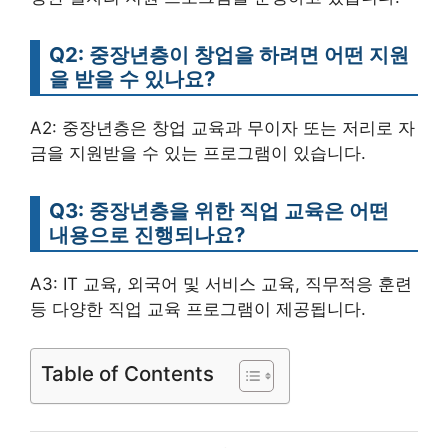
Q2: 중장년층이 창업을 하려면 어떤 지원
을 받을 수 있나요?
A2: 중장년층은 창업 교육과 무이자 또는 저리로 자
금을 지원받을 수 있는 프로그램이 있습니다.
Q3: 중장년층을 위한 직업 교육은 어떤
내용으로 진행되나요?
A3: IT 교육, 외국어 및 서비스 교육, 직무적응 훈련
등 다양한 직업 교육 프로그램이 제공됩니다.
Table of Contents