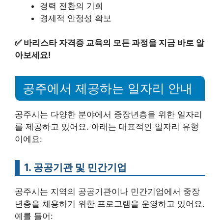
경력 전환의 기회
경제적 안정성 확보
✅
바리스타 자격증 교육의 모든 과정을 지금 바로 알
아보세요!
공주에서 제공하는 일자리 안내
공주시는 다양한 분야에서 중장년층을 위한 일자리
를 제공하고 있어요. 아래는 대표적인 일자리 유형
이에요:
1. 공공기관 및 민간기업
공주시는 지역의 공공기관이나 민간기업에서 중장
년층을 채용하기 위한 프로그램을 운영하고 있어요.
예를 들어: