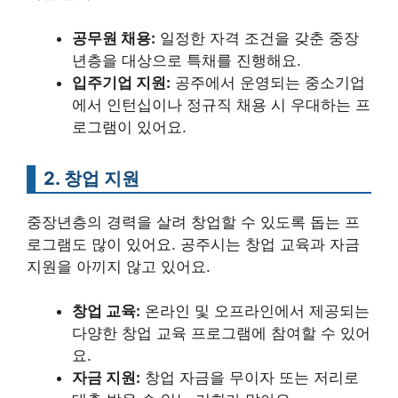
공무원 채용:
일정한 자격 조건을 갖춘 중장
년층을 대상으로 특채를 진행해요.
입주기업 지원:
공주에서 운영되는 중소기업
에서 인턴십이나 정규직 채용 시 우대하는 프
로그램이 있어요.
2. 창업 지원
중장년층의 경력을 살려 창업할 수 있도록 돕는 프
로그램도 많이 있어요. 공주시는 창업 교육과 자금
지원을 아끼지 않고 있어요.
창업 교육:
온라인 및 오프라인에서 제공되는
다양한 창업 교육 프로그램에 참여할 수 있어
요.
자금 지원:
창업 자금을 무이자 또는 저리로