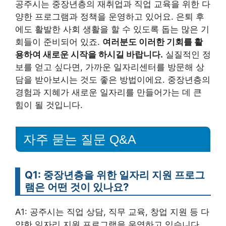
공주시는 중장년층의 재취업과 직업 교육을 위한 다
양한 프로그램과 정책을 운영하고 있어요. 은퇴 후
에도 활발한 사회 생활을 할 수 있도록 돕는 많은 기
회들이 준비되어 있죠.
여러분도 이러한 기회를 활
용하여 새로운 시작을 하시길 바랍니다.
실질적인 정
보를 얻고 싶다면, 가까운 일자리센터를 방문해 상
담을 받아보시는 것도 좋은 방법이에요. 중장년층의
경험과 지혜가 새로운 일자리를 만들어가는 데 큰
힘이 될 것입니다.
자주 묻는 질문 Q&A
Q1: 중장년층을 위한 일자리 지원 프로그
램은 어떤 것이 있나요?
A1: 공주시는 직업 상담, 직무 교육, 창업 지원 등 다
양한 일자리 지원 프로그램을 운영하고 있습니다.