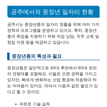
공주에서의 중장년 일자리 현황
공주시는 중장년층의 일자리 창출을 위해 여러 가지
정책과 프로그램을 운영하고 있어요. 특히, 중장년
층의 취업을 지원하기 위해 직업 상담, 직무 교육 및
창업 지원 등을 제공하고 있답니다.
중장년층의 특성과 필요
중장년층은 일반적으로 40대 후반에서 60대 초반
의 연령대를 포함해요. 이들은 오랜 경력을 가지고
있지만, 빠르게 변화하는 산업 환경에 적응해야 하
는 어려움이 있어요. 따라서 다음과 같은 필요가 있
다고 할 수 있어요:
새로운 기술 습득