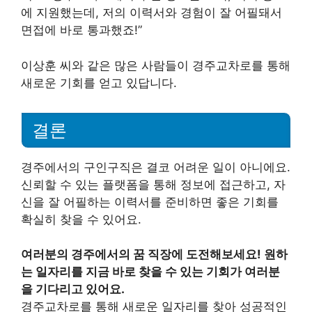
에 지원했는데, 저의 이력서와 경험이 잘 어필돼서
면접에 바로 통과했죠!”
이상훈 씨와 같은 많은 사람들이 경주교차로를 통해
새로운 기회를 얻고 있답니다.
결론
경주에서의 구인구직은 결코 어려운 일이 아니에요.
신뢰할 수 있는 플랫폼을 통해 정보에 접근하고, 자
신을 잘 어필하는 이력서를 준비하면 좋은 기회를
확실히 찾을 수 있어요.
여러분의 경주에서의 꿈 직장에 도전해보세요! 원하
는 일자리를 지금 바로 찾을 수 있는 기회가 여러분
을 기다리고 있어요.
경주교차로를 통해 새로운 일자리를 찾아 성공적인