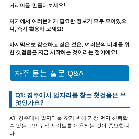
커리어를 만들어보세요!
여기에서 여러분에게 필요한 정보가 모두 모여있으
니, 즉시 활용해 보세요!
마지막으로 강조하고 싶은 것은,
여러분의 미래를 위
한 첫걸음은 지금 시작하는 것이라는 점이에요!
자주 묻는 질문 Q&A
Q1: 경주에서 일자리를 찾는 첫걸음은 무
엇인가요?
A1: 경주에서 일자리를 찾기 위해 가장 먼저 신뢰할
수 있는 구인구직 사이트를 이용하는 것이 중요합니
다.