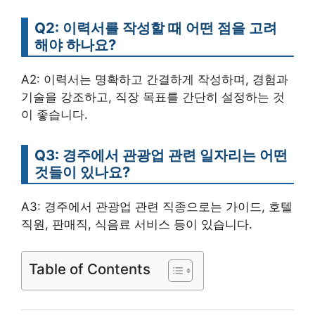
Q2: 이력서를 작성할 때 어떤 점을 고려
해야 하나요?
A2: 이력서는 명확하고 간결하게 작성하며, 경험과
기술을 강조하고, 직장 목표를 간단히 설정하는 것
이 좋습니다.
Q3: 경주에서 관광업 관련 일자리는 어떤
것들이 있나요?
A3: 경주에서 관광업 관련 직종으로는 가이드, 호텔
직원, 판매직, 식음료 서비스 등이 있습니다.
Table of Contents