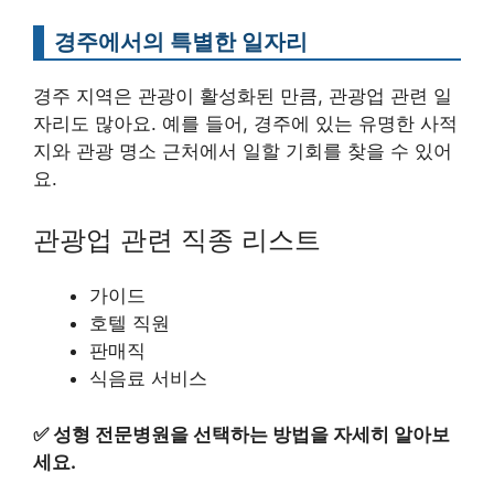
경주에서의 특별한 일자리
경주 지역은 관광이 활성화된 만큼, 관광업 관련 일
자리도 많아요. 예를 들어, 경주에 있는 유명한 사적
지와 관광 명소 근처에서 일할 기회를 찾을 수 있어
요.
관광업 관련 직종 리스트
가이드
호텔 직원
판매직
식음료 서비스
✅
성형 전문병원을 선택하는 방법을 자세히 알아보
세요.