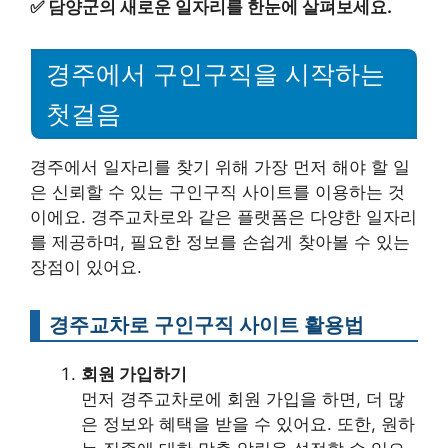
✅
담양군의 새로운 일자리를 한눈에 살펴보세요.
경주에서 구인구직을 시작하는
첫걸음
경주에서 일자리를 찾기 위해 가장 먼저 해야 할 일
은 신뢰할 수 있는 구인구직 사이트를 이용하는 것
이에요. 경주교차로와 같은 플랫폼은 다양한 일자리
를 제공하며, 필요한 정보를 손쉽게 찾아볼 수 있는
장점이 있어요.
경주교차로 구인구직 사이트 활용법
회원 가입하기
먼저 경주교차로에 회원 가입을 하면, 더 많
은 정보와 혜택을 받을 수 있어요. 또한, 원하