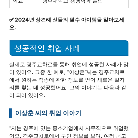
학교
경주대학교 경영학과 졸업
✅
2024년 상견례 선물의 필수 아이템을 알아보세
요.
성공적인 취업 사례
실제로 경주교차로를 통해 취업에 성공한 사례가 많
이 있어요. 그중 한 예로, “이상훈”씨는 경주교차로
에서 원하는 직종에 관한 정보를 얻어 새로운 일자
리를 찾는 데 성공했어요. 그의 이야기는 다음과 같
이 되어 있어요.
이상훈 씨의 취업 이야기
“저는 경주에 있는 중소기업에서 사무직으로 취업했
어요. 경주교차로에서 구인 정보를 보며, 여러 공고