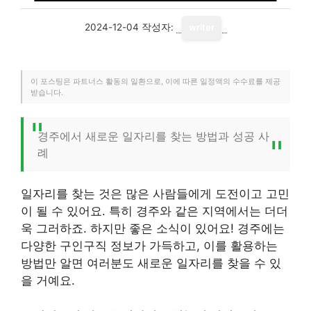
2024-12-04
작성자:
writer
이 포스팅은 파트너스 활동의 일환으로, 이에 따른 일정액의 수수료를 제공
받습니다.
경주에서 새로운 일자리를 찾는 방법과 성공 사
례
일자리를 찾는 것은 많은 사람들에게 도전이고 고민
이 될 수 있어요. 특히 경주와 같은 지역에서는 더더
욱 그러하죠. 하지만 좋은 소식이 있어요! 경주에는
다양한 구인구직 정보가 가득하고, 이를 활용하는
방법만 알면 여러분도 새로운 일자리를 찾을 수 있
을 거예요.