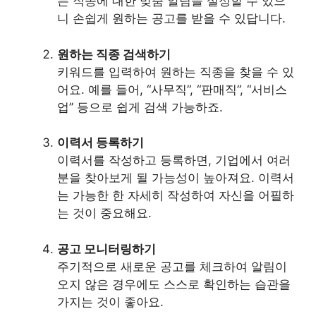
는 직종에 대한 맞춤 알림을 설정할 수 있으
니 손쉽게 원하는 공고를 받을 수 있답니다.
원하는 직종 검색하기
키워드를 입력하여 원하는 직종을 찾을 수 있
어요. 예를 들어, “사무직”, “판매직”, “서비스
업” 등으로 쉽게 검색 가능하죠.
이력서 등록하기
이력서를 작성하고 등록하면, 기업에서 여러
분을 찾아보게 될 가능성이 높아져요. 이력서
는 가능한 한 자세히 작성하여 자신을 어필하
는 것이 중요해요.
공고 모니터링하기
주기적으로 새로운 공고를 체크하여 알림이
오지 않은 경우에도 스스로 확인하는 습관을
가지는 것이 좋아요.