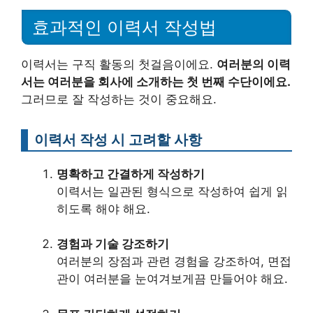
효과적인 이력서 작성법
이력서는 구직 활동의 첫걸음이에요.
여러분의 이력
서는 여러분을 회사에 소개하는 첫 번째 수단이에요.
그러므로 잘 작성하는 것이 중요해요.
이력서 작성 시 고려할 사항
명확하고 간결하게 작성하기
이력서는 일관된 형식으로 작성하여 쉽게 읽
히도록 해야 해요.
경험과 기술 강조하기
여러분의 장점과 관련 경험을 강조하여, 면접
관이 여러분을 눈여겨보게끔 만들어야 해요.