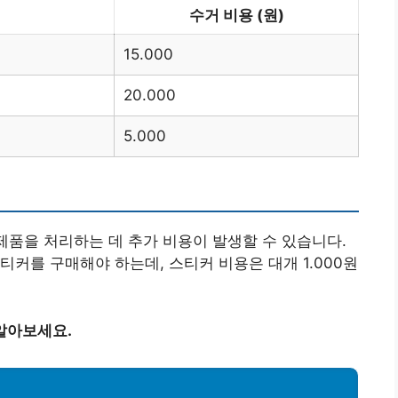
수거 비용 (원)
15.000
20.000
5.000
 제품을 처리하는 데 추가 비용이 발생할 수 있습니다.
티커를 구매해야 하는데, 스티커 비용은 대개 1.000원
알아보세요.