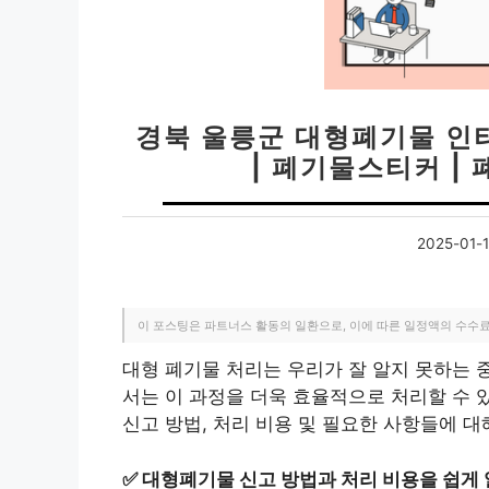
경북 울릉군 대형폐기물 인
| 폐기물스티커 |
2025-01-
이 포스팅은 파트너스 활동의 일환으로, 이에 따른 일정액의 수수
대형 폐기물 처리는 우리가 잘 알지 못하는 
서는 이 과정을 더욱 효율적으로 처리할 수 
신고 방법, 처리 비용 및 필요한 사항들에 
✅
대형폐기물 신고 방법과 처리 비용을 쉽게