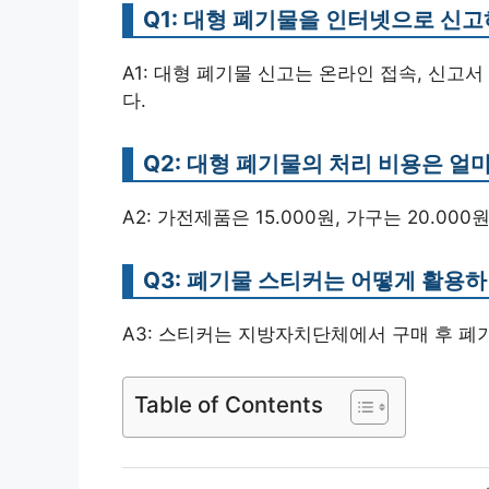
Q1: 대형 폐기물을 인터넷으로 신
A1: 대형 폐기물 신고는 온라인 접속, 신고
다.
Q2: 대형 폐기물의 처리 비용은 얼
A2: 가전제품은 15.000원, 가구는 20.0
Q3: 폐기물 스티커는 어떻게 활용
A3: 스티커는 지방자치단체에서 구매 후 폐
Table of Contents