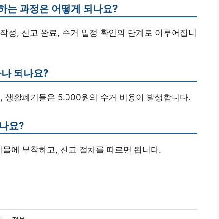
고하는 과정은 어떻게 되나요?
서 작성, 신고 완료, 수거 일정 확인의 단계로 이루어집니
마나 되나요?
00원, 생활폐기물은 5.000원의 수거 비용이 발생합니다.
하나요?
기물에 부착하고, 신고 절차를 따르면 됩니다.
카