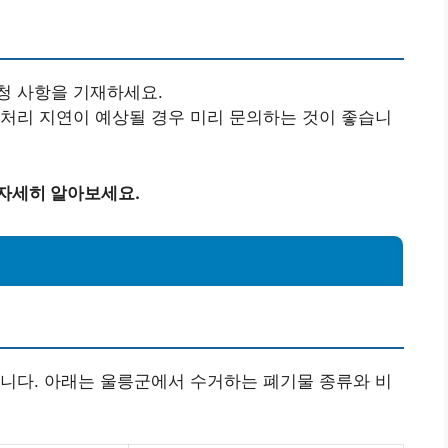
청 사항을 기재하세요.
 처리 지연이 예상될 경우 미리 문의하는 것이 좋습니
 자세히 알아보세요.
니다. 아래는 울릉군에서 수거하는 폐기물 종류와 비