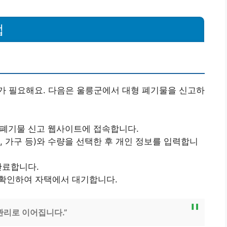
법
가 필요해요. 다음은 울릉군에서 대형 폐기물을 신고하
 폐기물 신고 웹사이트에 접속합니다.
, 가구 등)와 수량을 선택한 후 개인 정보를 입력합니
완료합니다.
을 확인하여 자택에서 대기합니다.
관리로 이어집니다.”