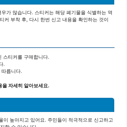
경우가 많습니다. 스티커는 해당 폐기물을 식별하는 역
스티커 부착 후, 다시 한번 신고 내용을 확인하는 것이
진 스티커를 구매합니다.
다.
 따릅니다.
용을 자세히 알아보세요.
율이 높아지고 있어요. 주민들이 적극적으로 신고하고
지할 수 있습니다.