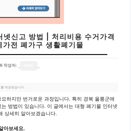
터넷신고 방법 | 처리비용 수거가격
 폐가전 폐가구 생활폐기물
16
작성자:
writer
료를 제공받습니다.
중요하지만 번거로운 과정입니다. 특히 경북 울릉군에
있는 방법이 있습니다. 이 글에서는 대형 폐기물 인터넷
대해 상세히 알아보겠습니다.
 알아보세요.