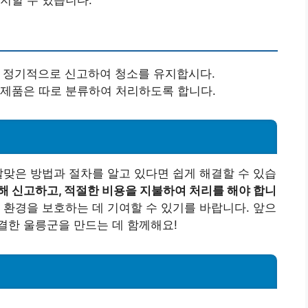
를 정기적으로 신고하여 청소를 유지합시다.
 제품은 따로 분류하여 처리하도록 합니다.
알맞은 방법과 절차를 알고 있다면 쉽게 해결할 수 있습
 신고하고, 적절한 비용을 지불하여 처리를 해야 합니
환경을 보호하는 데 기여할 수 있기를 바랍니다. 앞으
결한 울릉군을 만드는 데 함께해요!