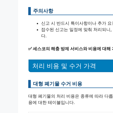
주의사항
신고 시 반드시 특이사항이나 추가 요
접수된 신고는 일정에 맞춰 처리되니,
다.
✅
세스코의 해충 방제 서비스와 비용에 대해
처리 비용 및 수거 가격
대형 폐기물 수거 비용
대형 폐기물의 처리 비용은 종류에 따라 다릅
용에 대한 테이블입니다.