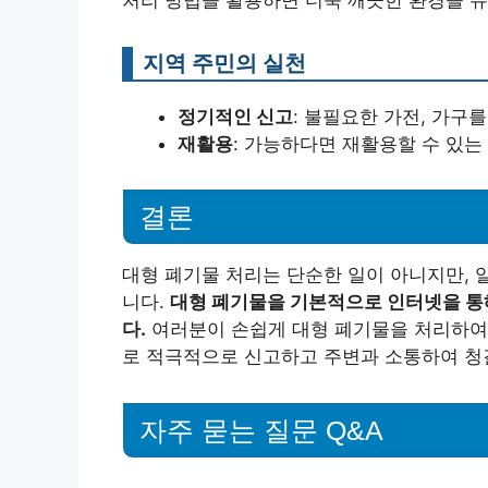
지역 주민의 실천
정기적인 신고
: 불필요한 가전, 가구
재활용
: 가능하다면 재활용할 수 있는
결론
대형 폐기물 처리는 단순한 일이 아니지만, 
니다.
대형 폐기물을 기본적으로 인터넷을 통해
다.
여러분이 손쉽게 대형 폐기물을 처리하여 
로 적극적으로 신고하고 주변과 소통하여 청
자주 묻는 질문 Q&A