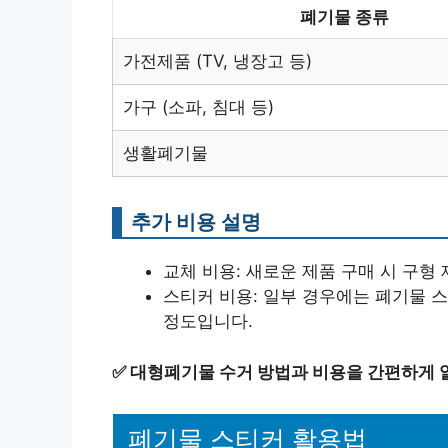
폐기물 종류
가전제품 (TV, 냉장고 등)
가구 (소파, 침대 등)
생활폐기물
추가 비용 설명
교체 비용: 새로운 제품 구매 시 구형
스티커 비용: 일부 경우에는 폐기물 스
정도입니다.
✅
대형폐기물 수거 방법과 비용을 간편하게 
폐기물 스티커 활용법