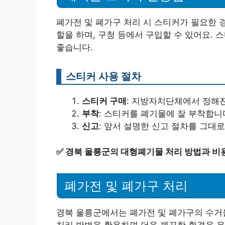
폐가전 및 폐가구 처리 시 스티커가 필요한 
할을 하며, 구청 등에서 구입할 수 있어요. 
좋습니다.
스티커 사용 절차
스티커 구매
: 지방자치단체에서 정해
부착
: 스티커를 폐기물에 잘 부착합니
신고
: 앞서 설명한 신고 절차를 그대로
✅
경북 울릉군의 대형폐기물 처리 방법과 비
폐가전 및 폐가구 처리
경북 울릉군에서는 폐가전 및 폐가구의 수거
처리 방법을 활용하면 더욱 깨끗한 환경을 유