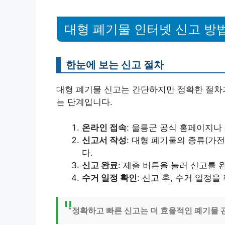
대형 폐기물 인터넷 신고 방
한눈에 보는 신고 절차
대형 폐기물 신고는 간단하지만 정확한 절차
는 단계입니다.
온라인 접속
: 울릉군 공식 홈페이지나
신고서 작성
: 대형 폐기물의 종류(가전
다.
신고 완료
: 제출 버튼을 눌러 신고를 
수거 일정 확인
: 신고 후, 수거 일정
“정확하고 빠른 신고는 더 효율적인 폐기물 