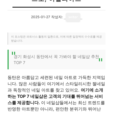
2025-01-27
작성자:
writer
이 포스팅은 파트너스 활동의 일환으로, 이에 따른 일정액의 수수료를 제공
받습니다.
경기 화성시 동탄에서 꼭 가봐야 할 네일샵 추천
TOP 7
동탄은 아름답고 세련된 네일 아트로 가득한 지역입
니다. 많은 사람들이 여기에서 스타일리시한 젤네일
과 독창적인 네일 아트를 찾고 있어요.
여기에 소개
하는 TOP 7 네일샵은 고객의 기대를 뛰어넘는 서비
스를 제공합니다.
이 네일샵들에서는 최신 트렌드를
반영한 아트뿐만 아니라, 편안한 분위기와 뛰어난