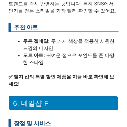
트렌드를 즉시 반영하는 곳입니다. 특히 SNS에서
인기를 얻는 스타일을 가장 빨리 확인할 수 있어요.
추천 아트
투톤 젤네일:
두 가지 색상을 적용한 시원한
느낌의 디자인
도트 아트:
귀여운 점으로 포인트를 준 다양
한 스타일
✅
엘지 샵의 특별 할인 제품을 지금 바로 확인해 보
세요!
6. 네일샵 F
장점 및 서비스