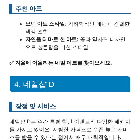
추천 아트
모던 아트 스타일:
기하학적인 패턴과 강렬한
색상 조합
자연을 테마로 한 아트:
꽃과 잎사귀 디자인
으로 상큼함을 더한 스타일
✅
겨울에 어울리는 네일 아트를 찾아보세요.
4. 네일샵 D
장점 및 서비스
네일샵 D는 주간 특별 할인 이벤트와 다양한 패키지
를 가지고 있어요. 저렴한 가격으로 수준 높은 서비
스를 받을 수 있다는 점에서 매우 매력적입니다.