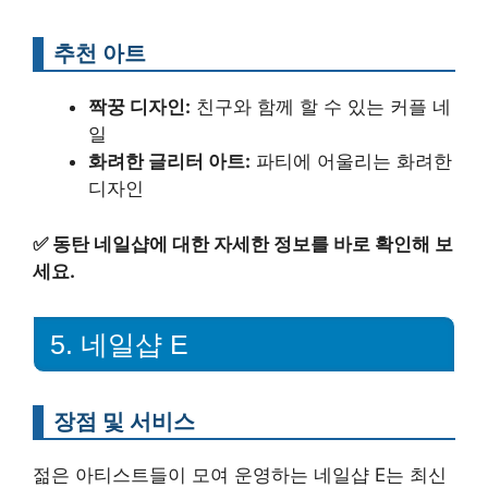
추천 아트
짝꿍 디자인:
친구와 함께 할 수 있는 커플 네
일
화려한 글리터 아트:
파티에 어울리는 화려한
디자인
✅
동탄 네일샵에 대한 자세한 정보를 바로 확인해 보
세요.
5. 네일샵 E
장점 및 서비스
젊은 아티스트들이 모여 운영하는 네일샵 E는 최신