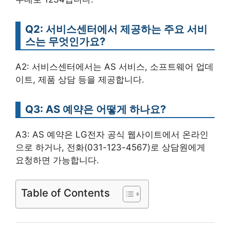
Q2: 서비스센터에서 제공하는 주요 서비
스는 무엇인가요?
A2: 서비스센터에서는 AS 서비스, 소프트웨어 업데
이트, 제품 상담 등을 제공합니다.
Q3: AS 예약은 어떻게 하나요?
A3: AS 예약은 LG전자 공식 웹사이트에서 온라인
으로 하거나, 전화(031-123-4567)로 상담원에게
요청하면 가능합니다.
Table of Contents