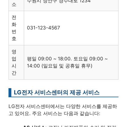
수원시 장안구 경수대로 1234
소
전
화
031-123-4567
번
호
영
업
평일 09:00 ~ 18:00. 토요일 09:00 ~
시
14:00 (일요일 및 공휴일 휴무)
간
LG전자 서비스센터의 제공 서비스
LG전자 서비스센터에서는 다양한 서비스를 제공하
고 있어요. 주요 서비스는 다음과 같습니다: