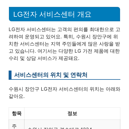
LG전자 서비스센터 개요
LG전자 서비스센터는 고객의 편의를 최대한으로 고
려하여 운영되고 있어요. 특히, 수원시 장안구에 위
치한 서비스센터는 지역 주민들에게 많은 사랑을 받
고 있습니다. 여기서는 다양한 LG 가전 제품에 대한
수리 및 상담 서비스가 제공돼요.
서비스센터의 위치 및 연락처
수원시 장안구 LG전자 서비스센터의 위치는 아래와
같아요.
항목
정보
주