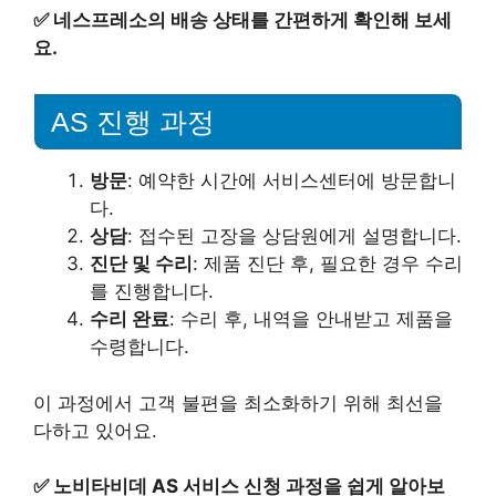
✅
네스프레소의 배송 상태를 간편하게 확인해 보세
요.
AS 진행 과정
방문
: 예약한 시간에 서비스센터에 방문합니
다.
상담
: 접수된 고장을 상담원에게 설명합니다.
진단 및 수리
: 제품 진단 후, 필요한 경우 수리
를 진행합니다.
수리 완료
: 수리 후, 내역을 안내받고 제품을
수령합니다.
이 과정에서 고객 불편을 최소화하기 위해 최선을
다하고 있어요.
✅
노비타비데 AS 서비스 신청 과정을 쉽게 알아보