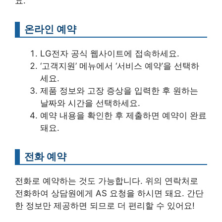
요.
온라인 예약
LG전자 공식 웹사이트에 접속하세요.
‘고객지원’ 메뉴에서 ‘서비스 예약’을 선택하
세요.
제품 정보와 고장 증상을 입력한 후 원하는
날짜와 시간을 선택하세요.
예약 내용을 확인한 후 제출하면 예약이 완료
돼요.
전화 예약
전화로 예약하는 것도 가능합니다. 위의 연락처로
전화하여 상담원에게 AS 요청을 하시면 돼요. 간단
한 정보만 제공하면 되므로 더 편리할 수 있어요!