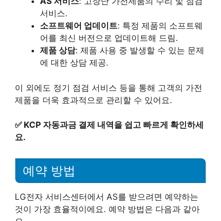
AS 서비스
: 고장난 가전제품의 수리 및 점검
서비스.
소프트웨어 업데이트
: 특정 제품의 소프트웨
어를 최신 버전으로 업데이트해 드림.
제품 상담
: 제품 사용 중 발생할 수 있는 문제
에 대한 상담 제공.
이 외에도 정기 점검 서비스 등을 통해 고객의 가전
제품을 더욱 효과적으로 관리할 수 있어요.
✅
KCP 자동과금 결제 내역을 쉽고 빠르게 확인하세
요.
예약 방법
LG전자 서비스센터에서 AS를 받으려면 예약하는
것이 가장 효율적이에요. 예약 방법은 다음과 같아