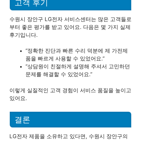
고객 후기
수원시 장안구 LG전자 서비스센터는 많은 고객들로
부터 좋은 평가를 받고 있어요. 다음은 몇 가지 실제
후기입니다.
“정확한 진단과 빠른 수리 덕분에 제 가전제
품을 빠르게 사용할 수 있었어요.”
“상담원이 친절하게 설명해 주셔서 고민하던
문제를 해결할 수 있었어요.”
이렇게 실질적인 고객 경험이 서비스 품질을 높이고
있어요.
결론
LG전자 제품을 소유하고 있다면, 수원시 장안구의