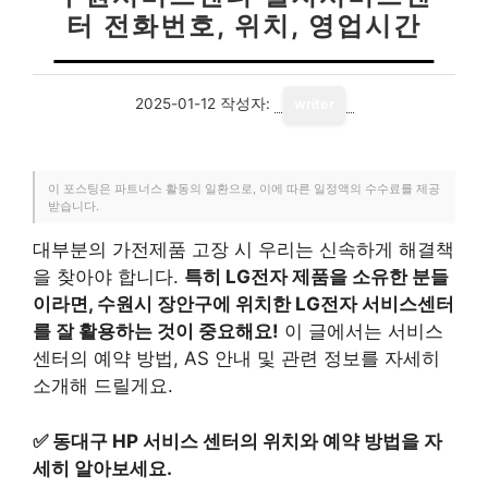
터 전화번호, 위치, 영업시간
2025-01-12
작성자:
writer
이 포스팅은 파트너스 활동의 일환으로, 이에 따른 일정액의 수수료를 제공
받습니다.
대부분의 가전제품 고장 시 우리는 신속하게 해결책
을 찾아야 합니다.
특히 LG전자 제품을 소유한 분들
이라면, 수원시 장안구에 위치한 LG전자 서비스센터
를 잘 활용하는 것이 중요해요!
이 글에서는 서비스
센터의 예약 방법, AS 안내 및 관련 정보를 자세히
소개해 드릴게요.
✅
동대구 HP 서비스 센터의 위치와 예약 방법을 자
세히 알아보세요.