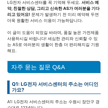
LG전자 서비스센터를 꼭 기억해 두세요.
서비스 예
약, 친절한 상담, 그리고 신속한 AS가 여러분을 기다
리고 있어요!
문제가 발생하기 전 미리 예약해 두면
더욱 원활한 서비스 이용이 가능하답니다.
이 글이 도움이 되었길 바라며, 품질 높은 가전제품
사용하시길 바랍니다! 세심한 관리와 신뢰할 수 있
는 AS로 여러분의 생활이 한층 더 편리해지길 기원
해요.
자주 묻는 질문 Q&A
Q1: LG전자 서비스센터의 주소는 어디인
가요?
A1: LG전자 서비스센터의 주소는 수원시 장안구 경
수대로 1234입니다.