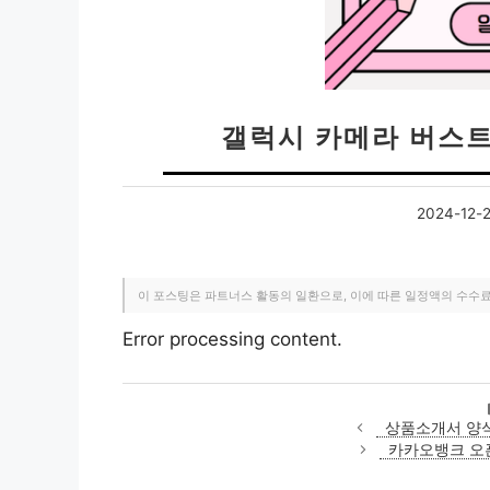
갤럭시 카메라 버스트
2024-12-
이 포스팅은 파트너스 활동의 일환으로, 이에 따른 일정액의 수수
Error processing content.
상품소개서 양
카카오뱅크 오픈