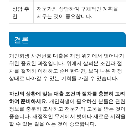
상담 추
전문가와 상담하여 구체적인 계획을
천
세우는 것이 중요합니다.
결론
개인회생 사건번호 대출은 재정 위기에서 벗어나기
위한 중요한 과정입니다. 위에서 살펴본 조건과 절
차를 철저히 이해하고 준비한다면, 보다 나은 재정
상태로 나아갈 수 있는 기회를 가질 수 있습니다.
자신의 상황에 맞는 대출 조건과 절차를 충분히 고려
하여 준비하세요.
개인회생이 필요하신 분들은 관련
정보를 충분히 조사하고 전문가의 도움을 받는 것이
좋습니다. 재정적인 무게에서 벗어나 새로운 시작을
할 수 있는 길을 여는 것이 중요합니다.