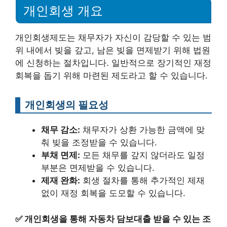
개인회생 개요
개인회생제도는 채무자가 자신이 감당할 수 있는 범
위 내에서 빚을 갚고, 남은 빚을 면제받기 위해 법원
에 신청하는 절차입니다. 일반적으로 장기적인 재정
회복을 돕기 위해 마련된 제도라고 할 수 있습니다.
개인회생의 필요성
채무 감소:
채무자가 상환 가능한 금액에 맞
춰 빚을 조정받을 수 있습니다.
부채 면제:
모든 채무를 갚지 않더라도 일정
부분은 면제받을 수 있습니다.
제재 완화:
회생 절차를 통해 추가적인 제재
없이 재정 회복을 도모할 수 있습니다.
✅
개인회생을 통해 자동차 담보대출 받을 수 있는 조