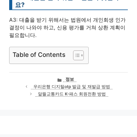
요?
A3: 대출을 받기 위해서는 법원에서 개인회생 인가
결정이 나와야 하고, 신용 평가를 거쳐 상환 계획이
필요합니다.
Table of Contents
카
정보
테
우리은행 디지털otp 발급 및 재발급 방법
고
알뜰교통카드 K-패스 회원전환 방법
리