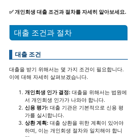
✅
개인회생 대출 조건과 절차를 자세히 알아보세요.
대출 조건과 절차
대출 조건
대출을 받기 위해서는 몇 가지 조건이 필요합니다.
이에 대해 자세히 살펴보겠습니다.
개인회생 인가 결정:
대출을 위해서는 법원에
서 개인회생 인가가 나와야 합니다.
신용 평가:
대출 기관은 기본적으로 신용 평
가를 실시합니다.
상환 계획:
대출 상환을 위한 계획이 있어야
하며, 이는 개인회생 절차와 일치해야 합니