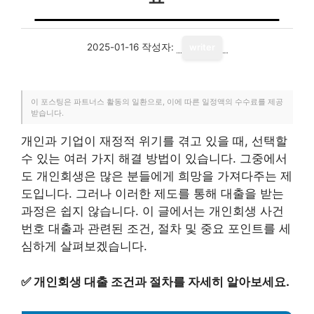
2025-01-16
작성자:
writer
이 포스팅은 파트너스 활동의 일환으로, 이에 따른 일정액의 수수료를 제공
받습니다.
개인과 기업이 재정적 위기를 겪고 있을 때, 선택할
수 있는 여러 가지 해결 방법이 있습니다. 그중에서
도 개인회생은 많은 분들에게 희망을 가져다주는 제
도입니다. 그러나 이러한 제도를 통해 대출을 받는
과정은 쉽지 않습니다. 이 글에서는 개인회생 사건
번호 대출과 관련된 조건, 절차 및 중요 포인트를 세
심하게 살펴보겠습니다.
✅
개인회생 대출 조건과 절차를 자세히 알아보세요.