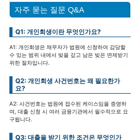
자주 묻는 질문 Q&A
Q1: 개인회생이란 무엇인가요?
A1: 개인회생은 채무자가 법원에 신청하여 감당할
수 있는 범위 내에서 빚을 갚고 남은 빚은 면제받기
위한 절차입니다.
Q2: 개인회생 사건번호는 왜 필요한가
요?
A2: 사건번호는 법원에 접수된 케이스임을 증명하
며, 대출 신청 시 여러 금융기관에서 필수적으로 요
구됩니다.
Q3: 대출을 받기 위한 조건은 무엇인가