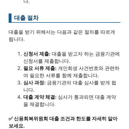
다.
대출 절차
대출을 받기 위해서는 다음과 같은 절차를 따르게
됩니다.
신청서 제출:
대출을 받고자 하는 금융기관에
신청서를 제출합니다.
필요 서류 제출:
개인회생 사건번호와 관련하
여 필요한 서류를 함께 제출합니다.
심사 과정:
금융기관의 대출 심사를 받게 됩
니다.
대출 계약 체결:
심사가 통과되면 대출 계약
을 체결합니다.
✅
신용회복위원회 대출 조건과 한도를 자세히 알아
보세요.