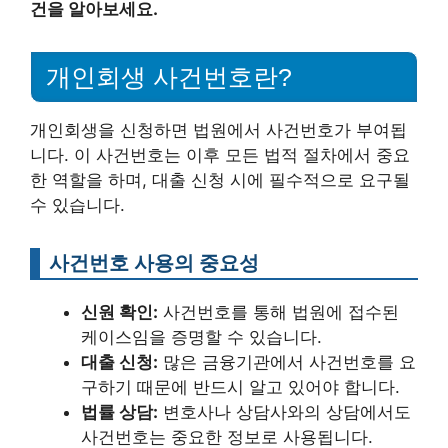
건을 알아보세요.
개인회생 사건번호란?
개인회생을 신청하면 법원에서 사건번호가 부여됩
니다. 이 사건번호는 이후 모든 법적 절차에서 중요
한 역할을 하며, 대출 신청 시에 필수적으로 요구될
수 있습니다.
사건번호 사용의 중요성
신원 확인:
사건번호를 통해 법원에 접수된
케이스임을 증명할 수 있습니다.
대출 신청:
많은 금융기관에서 사건번호를 요
구하기 때문에 반드시 알고 있어야 합니다.
법률 상담:
변호사나 상담사와의 상담에서도
사건번호는 중요한 정보로 사용됩니다.