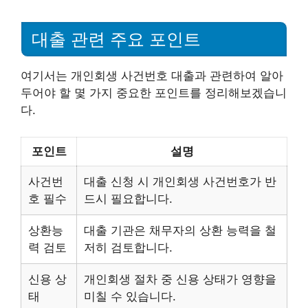
대출 관련 주요 포인트
여기서는 개인회생 사건번호 대출과 관련하여 알아
두어야 할 몇 가지 중요한 포인트를 정리해보겠습니
다.
포인트
설명
사건번
대출 신청 시 개인회생 사건번호가 반
호 필수
드시 필요합니다.
상환능
대출 기관은 채무자의 상환 능력을 철
력 검토
저히 검토합니다.
신용 상
개인회생 절차 중 신용 상태가 영향을
태
미칠 수 있습니다.