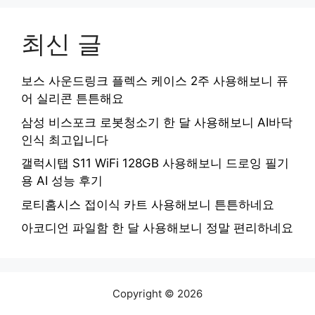
최신 글
보스 사운드링크 플렉스 케이스 2주 사용해보니 퓨
어 실리콘 튼튼해요
삼성 비스포크 로봇청소기 한 달 사용해보니 AI바닥
인식 최고입니다
갤럭시탭 S11 WiFi 128GB 사용해보니 드로잉 필기
용 AI 성능 후기
로티홈시스 접이식 카트 사용해보니 튼튼하네요
아코디언 파일함 한 달 사용해보니 정말 편리하네요
Copyright © 2026