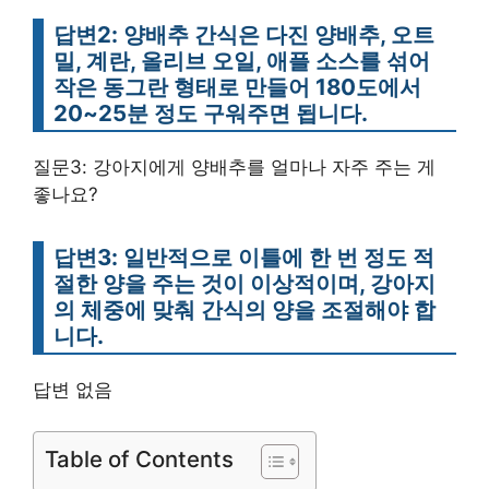
답변2: 양배추 간식은 다진 양배추, 오트
밀, 계란, 올리브 오일, 애플 소스를 섞어
작은 동그란 형태로 만들어 180도에서
20~25분 정도 구워주면 됩니다.
질문3: 강아지에게 양배추를 얼마나 자주 주는 게
좋나요?
답변3: 일반적으로 이틀에 한 번 정도 적
절한 양을 주는 것이 이상적이며, 강아지
의 체중에 맞춰 간식의 양을 조절해야 합
니다.
답변 없음
Table of Contents