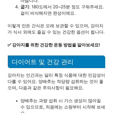
아줍니다.
굽기
: 180도에서 20~25분 정도 구워주세요.
겉이 바삭해지면 완성이에요.
이렇게 만든 간식은 오래 보관할 수 있으며, 강아지
가 식사 외에도 즐길 수 있는 건강한 옵션이 됩니다.
✅
강아지를 위한 건강한 운동 방법을 알아보세요!
다이어트 및 건강 관리
강아지는 인간과는 달리 특정 식품에 대한 민감성이
다를 수 있어요. 양배추는 적당량 섭취하는 것이 좋
으며, 다음과 같은 주의사항이 필요해요.
양배추는 과량 섭취 시 가스 생성이 많아질
수 있으므로, 처음에는 소량부터 시작해 보세