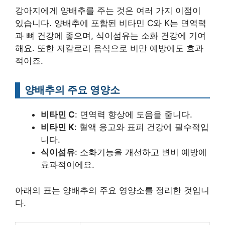
강아지에게 양배추를 주는 것은 여러 가지 이점이
있습니다. 양배추에 포함된 비타민 C와 K는 면역력
과 뼈 건강에 좋으며, 식이섬유는 소화 건강에 기여
해요. 또한 저칼로리 음식으로 비만 예방에도 효과
적이죠.
양배추의 주요 영양소
비타민 C
: 면역력 향상에 도움을 줍니다.
비타민 K
: 혈액 응고와 표피 건강에 필수적입
니다.
식이섬유
: 소화기능을 개선하고 변비 예방에
효과적이에요.
아래의 표는 양배추의 주요 영양소를 정리한 것입니
다.