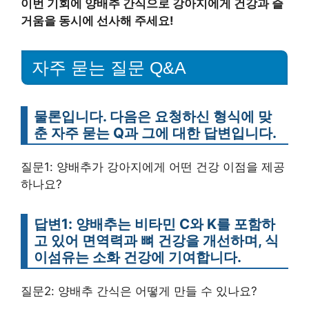
이번 기회에 양배추 간식으로 강아지에게 건강과 즐
거움을 동시에 선사해 주세요!
자주 묻는 질문 Q&A
물론입니다. 다음은 요청하신 형식에 맞
춘 자주 묻는 Q과 그에 대한 답변입니다.
질문1: 양배추가 강아지에게 어떤 건강 이점을 제공
하나요?
답변1: 양배추는 비타민 C와 K를 포함하
고 있어 면역력과 뼈 건강을 개선하며, 식
이섬유는 소화 건강에 기여합니다.
질문2: 양배추 간식은 어떻게 만들 수 있나요?