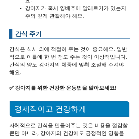
요.
강아지가 혹시 양배추에 알레르기가 있는지
주의 깊게 관찰해야 해요.
간식 주기
간식은 식사 외에 적절히 주는 것이 중요해요. 일반
적으로 이틀에 한 번 정도 주는 것이 이상적입니다.
간식의 양도 강아지의 체중에 맞춰 조절해 주셔야
해요.
✅
강아지를 위한 건강한 운동법을 알아보세요!
경제적이고 건강하게
자체적으로 간식을 만들어주는 것은 비용을 절감할
뿐만 아니라, 강아지의 건강에도 긍정적인 영향을