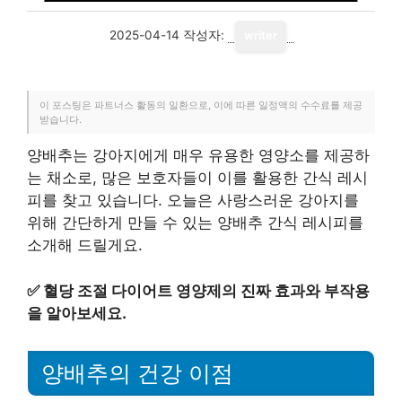
2025-04-14
작성자:
writer
이 포스팅은 파트너스 활동의 일환으로, 이에 따른 일정액의 수수료를 제공
받습니다.
양배추는 강아지에게 매우 유용한 영양소를 제공하
는 채소로, 많은 보호자들이 이를 활용한 간식 레시
피를 찾고 있습니다. 오늘은 사랑스러운 강아지를
위해 간단하게 만들 수 있는 양배추 간식 레시피를
소개해 드릴게요.
✅
혈당 조절 다이어트 영양제의 진짜 효과와 부작용
을 알아보세요.
양배추의 건강 이점