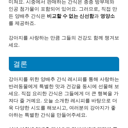
미쳐요. 시중에서 판매하는 간식은 종종 방부제와
인공 첨가물이 포함되어 있어요. 그러므로, 직접 만
든 양배추 간식은
비교할 수 없는 신선함
과
영양소
를 제공하죠.
강아지를 사랑하는 만큼 그들의 건강도 함께 챙겨보
세요.
결론
강아지를 위한 양배추 간식 레시피를 통해 사랑하는
반려동물에게 특별한 맛과 건강을 동시에 선물해 보
세요. 직접 요리한 간식은 그들에게 더 큰 행복을 가
져다 줄 거예요. 오늘 소개한 레시피를 바탕으로 더
욱 다양한 시도를 해보시고, 여러분의 강아지가 좋
아하는 특별한 간식을 만들어주세요.