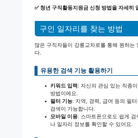
✅
청년 구직활동지원금 신청 방법을 자세히 
구인 일자리를 찾는 방법
많은 구직자들이 강릉교차로를 통해 원하는 
다.
유용한 검색 기능 활용하기
키워드 입력
: 자신의 관심 있는 직종
방법이에요.
필터 기능
: 지역, 경력, 급여 등의 
검색이 가능합니다.
모바일 이용
: 스마트폰으로도 쉽게 검
나 일자리 정보를 확인할 수 있어요.