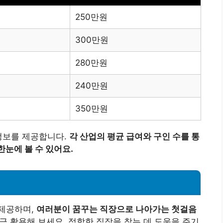
250만원
300만원
280만원
240만원
350만원
정보를 제공합니다.
각 산업의 평균 급여와 구인 수를 통
눈에 볼 수 있어요.
제공하며,
여러분이 꿈꾸는 직장으로 나아가는 첫걸음
 활용해 보세요. 적합한 직장을 찾는 데 도움을 주기