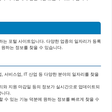
하는 포털 사이트입니다. 다양한 업종의 일자리가 등록
 원하는 정보를 찾을 수 있습니다.
 서비스업, IT 산업 등 다양한 분야의 일자리를 찾을
리와 지원 마감일 등의 정보가 실시간으로 업데이트되
답니다.
할 수 있는 기능 덕분에 원하는 정보를 빠르게 찾을 수