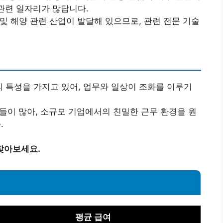
 관련 일자리가 많답니다.
 및 해양 관련 산업이 발달해 있으므로, 관련 전문 기술
의 특성을 가지고 있어, 업무와 일상이 조화를 이루기
업들이 많아, 소규모 기업에서의 친밀한 근무 환경을 원
.
찾아보세요.
평균 급여