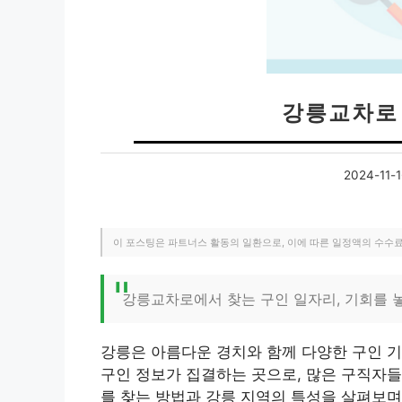
강릉교차로
2024-11-1
이 포스팅은 파트너스 활동의 일환으로, 이에 따른 일정액의 수수
강릉교차로에서 찾는 구인 일자리, 기회를 
강릉은 아름다운 경치와 함께 다양한 구인 
구인 정보가 집결하는 곳으로, 많은 구직자들
를 찾는 방법과 강릉 지역의 특성을 살펴보며