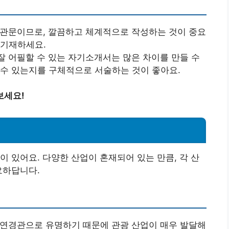
첫 관문이므로, 깔끔하고 체계적으로 작성하는 것이 중요
 기재하세요.
 잘 어필할 수 있는 자기소개서는 많은 차이를 만들 수
 수 있는지를 구체적으로 서술하는 것이 좋아요.
보세요!
이 있어요. 다양한 산업이 혼재되어 있는 만큼, 각 산
요하답니다.
자연경관으로 유명하기 때문에 관광 산업이 매우 발달해