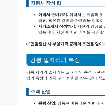
지원서 작성 팁
이력서 준비하기
: 이력서는 취업의 
해요. 필요한 경력과 자격증을 정확히
자기소개서 작성하기
: 자신의 강점을
있습니다. 자신이 어떤 가치를 제공할
✅
연말정산 시 부양가족 공제의 조건을 알아
강릉 일자리의 특징
강릉 지역의 일자리는 그 지역의 특성과 관련
업의 특성에 맞춰 구직 방향을 잡는 것이 중
주력 산업
관광 산업
: 강릉은 아름다운 해변과 