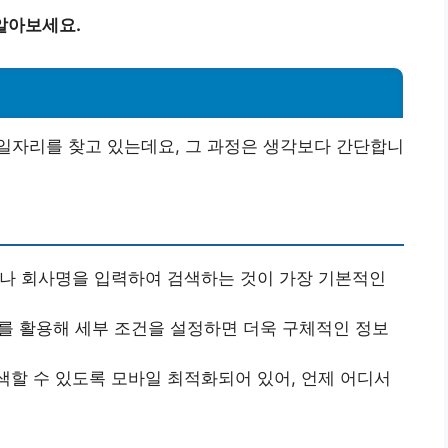
알아보세요.
일자리를 찾고 있는데요, 그 과정은 생각보다 간단합니
이나 회사명을 입력하여 검색하는 것이 가장 기본적인
필터를 활용해 세부 조건을 설정하면 더욱 구체적인 정보
색할 수 있도록 모바일 최적화되어 있어, 언제 어디서