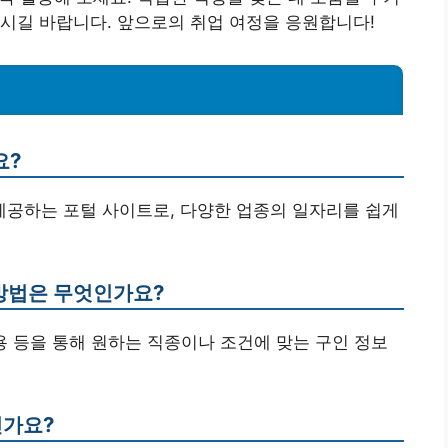
시길 바랍니다. 앞으로의 취업 여정을 응원합니다!
요?
 제공하는 포털 사이트로, 다양한 업종의 일자리를 쉽게
 방법은 무엇인가요?
 이용 등을 통해 원하는 직종이나 조건에 맞는 구인 정보
인가요?