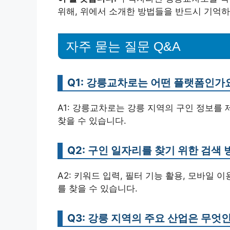
위해, 위에서 소개한 방법들을 반드시 기억하
자주 묻는 질문 Q&A
Q1: 강릉교차로는 어떤 플랫폼인가
A1: 강릉교차로는 강릉 지역의 구인 정보를
찾을 수 있습니다.
Q2: 구인 일자리를 찾기 위한 검색
A2: 키워드 입력, 필터 기능 활용, 모바일
를 찾을 수 있습니다.
Q3: 강릉 지역의 주요 산업은 무엇