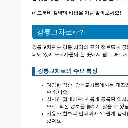
✅
교통비 절약의 비법을 지금 알아보세요!
강릉교차로란?
강릉교차로는 강릉 지역의 구인 정보를 제공
되어 있어 구직자들이 한 곳에서 쉽고 빠르게
강릉교차로의 주요 특징
다양한 직종: 강릉교차로에서는 제조업,
수 있어요.
실시간 업데이트: 새롭게 등록된 일자
므로, 최신 정보를 놓치지 않을 수 있
사용자 친화적 인터페이스: 쉽게 검색
있어요.