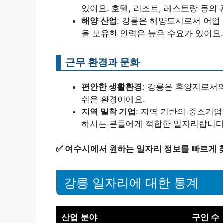
있어요. 호텔, 리조트, 레스토랑 등의
해양 산업
: 강릉은 해양도시로서 어업
을 보유한 인력은 높은 수요가 있어요.
근무 환경과 문화
편안한 생활환경
: 강릉은 휴양지로서
쉬운 환경이에요.
지역 밀착 기업
: 지역 기반의 중소기
하시는 분들에게 적합한 일자리랍니다
✅
여수시에서 원하는 일자리 정보를 빠르게 
강릉 일자리에 대한 통계
산업 분야
구인 수