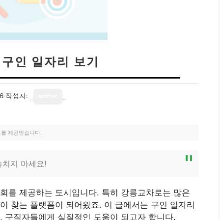
 구인 일자리 보기
6
작성자:
writer
료를 제공받습니다.
놓치지 마세요!
기회를 제공하는 도시입니다. 특히 강릉교차로는 많은
이 찾는 플랫폼이 되어왔죠. 이 글에서는 구인 일자리
, 구직자들에게 실질적인 도움이 되고자 합니다.