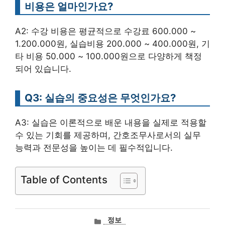
비용은 얼마인가요?
A2: 수강 비용은 평균적으로 수강료 600.000 ~
1.200.000원, 실습비용 200.000 ~ 400.000원, 기
타 비용 50.000 ~ 100.000원으로 다양하게 책정
되어 있습니다.
Q3: 실습의 중요성은 무엇인가요?
A3: 실습은 이론적으로 배운 내용을 실제로 적용할
수 있는 기회를 제공하며, 간호조무사로서의 실무
능력과 전문성을 높이는 데 필수적입니다.
Table of Contents
카
정보