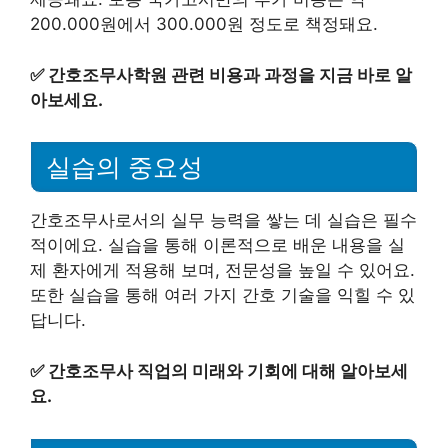
200.000원에서 300.000원 정도로 책정돼요.
✅
간호조무사학원 관련 비용과 과정을 지금 바로 알
아보세요.
실습의 중요성
간호조무사로서의 실무 능력을 쌓는 데 실습은 필수
적이에요. 실습을 통해 이론적으로 배운 내용을 실
제 환자에게 적용해 보며, 전문성을 높일 수 있어요.
또한 실습을 통해 여러 가지 간호 기술을 익힐 수 있
답니다.
✅
간호조무사 직업의 미래와 기회에 대해 알아보세
요.