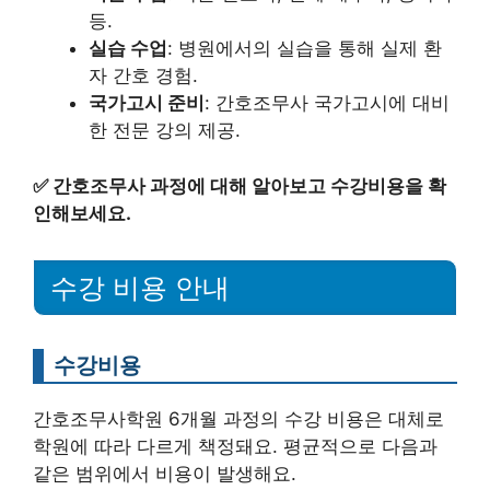
등.
실습 수업
: 병원에서의 실습을 통해 실제 환
자 간호 경험.
국가고시 준비
: 간호조무사 국가고시에 대비
한 전문 강의 제공.
✅
간호조무사 과정에 대해 알아보고 수강비용을 확
인해보세요.
수강 비용 안내
수강비용
간호조무사학원 6개월 과정의 수강 비용은 대체로
학원에 따라 다르게 책정돼요. 평균적으로 다음과
같은 범위에서 비용이 발생해요.