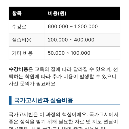
항목
비용(원)
수강료
600.000 ~ 1.200.000
실습비용
200.000 ~ 400.000
기타 비용
50.000 ~ 100.000
수강비용
은 교육의 질에 따라 달라질 수 있으며, 선
택하는 학원에 따라 추가 비용이 발생할 수 있으니
사전 문의가 필요해요.
국가고시반과 실습비용
국가고시반은 이 과정의 핵심이에요. 국가고시에서
좋은 성적을 받기 위해 필요한 자료 및 지도 편달이
제공돼요. 보통 국가고시반의 추가 비용은 약