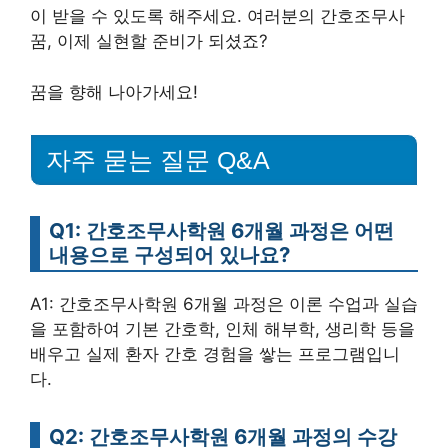
이 받을 수 있도록 해주세요. 여러분의 간호조무사
꿈, 이제 실현할 준비가 되셨죠?
꿈을 향해 나아가세요!
자주 묻는 질문 Q&A
Q1: 간호조무사학원 6개월 과정은 어떤
내용으로 구성되어 있나요?
A1: 간호조무사학원 6개월 과정은 이론 수업과 실습
을 포함하여 기본 간호학, 인체 해부학, 생리학 등을
배우고 실제 환자 간호 경험을 쌓는 프로그램입니
다.
Q2: 간호조무사학원 6개월 과정의 수강