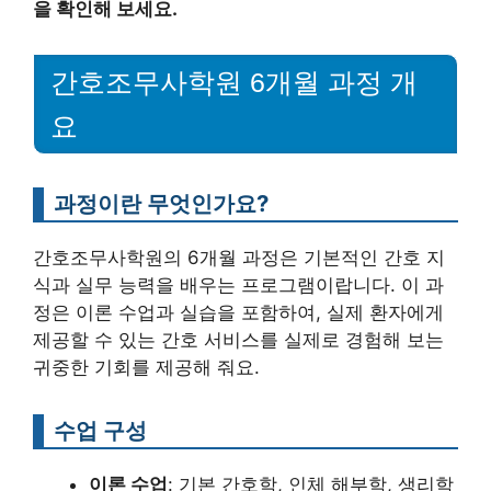
을 확인해 보세요.
간호조무사학원 6개월 과정 개
요
과정이란 무엇인가요?
간호조무사학원의 6개월 과정은 기본적인 간호 지
식과 실무 능력을 배우는 프로그램이랍니다. 이 과
정은 이론 수업과 실습을 포함하여, 실제 환자에게
제공할 수 있는 간호 서비스를 실제로 경험해 보는
귀중한 기회를 제공해 줘요.
수업 구성
이론 수업
: 기본 간호학, 인체 해부학, 생리학